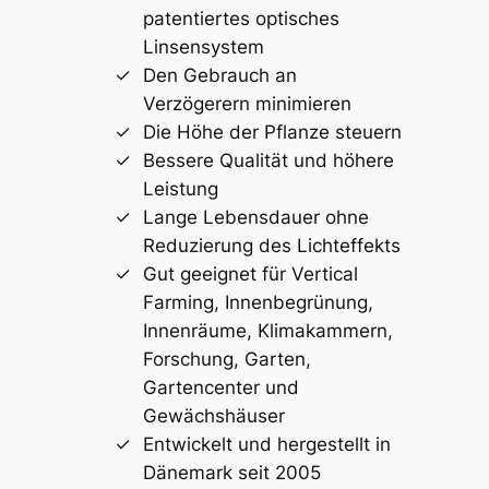
patentiertes optisches
Linsensystem
Den Gebrauch an
Verzögerern minimieren
Die Höhe der Pflanze steuern
Bessere Qualität und höhere
Leistung
Lange Lebensdauer ohne
Reduzierung des Lichteffekts
Gut geeignet für Vertical
Farming, Innenbegrünung,
Innenräume, Klimakammern,
Forschung, Garten,
Gartencenter und
Gewächshäuser
Entwickelt und hergestellt in
Dänemark seit 2005