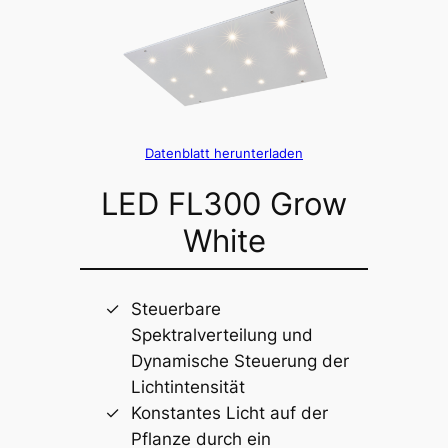
Datenblatt herunterladen
LED FL300 Grow
White
Steuerbare
Spektralverteilung und
Dynamische Steuerung der
Lichtintensität
Konstantes Licht auf der
Pflanze durch ein