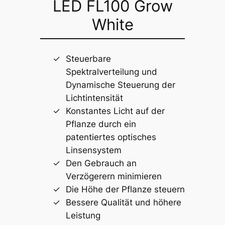
LED FL100 Grow
White
Steuerbare
Spektralverteilung und
Dynamische Steuerung der
Lichtintensität
Konstantes Licht auf der
Pflanze durch ein
patentiertes optisches
Linsensystem
Den Gebrauch an
Verzögerern minimieren
Die Höhe der Pflanze steuern
Bessere Qualität und höhere
Leistung