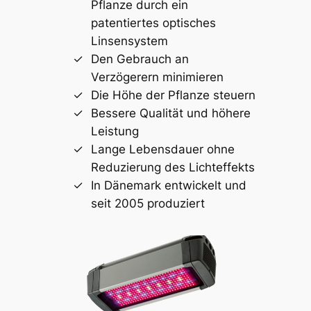
Pflanze durch ein
patentiertes optisches
Linsensystem
Den Gebrauch an
Verzögerern minimieren
Die Höhe der Pflanze steuern
Bessere Qualität und höhere
Leistung
Lange Lebensdauer ohne
Reduzierung des Lichteffekts
In Dänemark entwickelt und
seit 2005 produziert