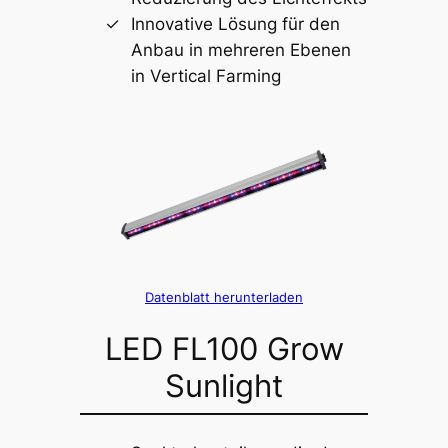
Innovative Lösung für den
Anbau in mehreren Ebenen
in Vertical Farming
Datenblatt herunterladen
LED FL100 Grow
Sunlight