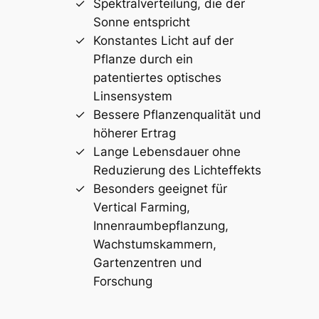
Spektralverteilung, die der
Sonne entspricht
Konstantes Licht auf der
Pflanze durch ein
patentiertes optisches
Linsensystem
Bessere Pflanzenqualität und
höherer Ertrag
Lange Lebensdauer ohne
Reduzierung des Lichteffekts
Besonders geeignet für
Vertical Farming,
Innenraumbepflanzung,
Wachstumskammern,
Gartenzentren und
Forschung