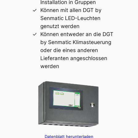
Installation in Gruppen
Können mit allen DGT by
Senmatic LED-Leuchten
genutzt werden
Können entweder an die DGT
by Senmatic Klimasteuerung
oder die eines anderen
Lieferanten angeschlossen
werden
Datenblatt herunterladen