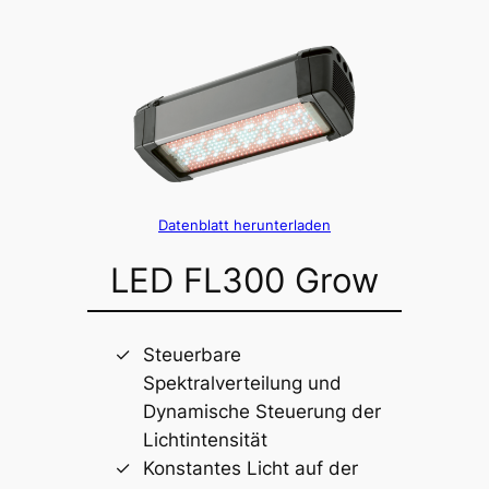
Datenblatt herunterladen
LED FL300 Grow
Steuerbare
Spektralverteilung und
Dynamische Steuerung der
Lichtintensität
Konstantes Licht auf der