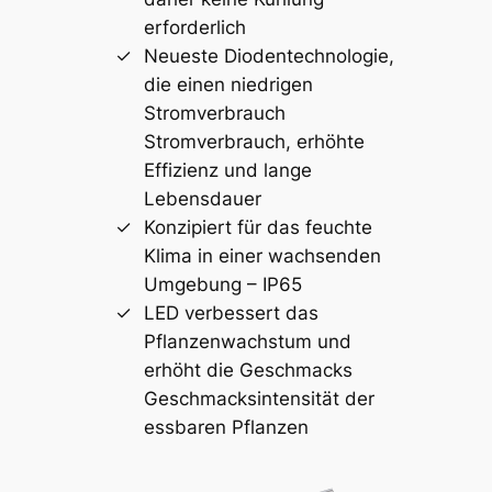
erforderlich
Neueste Diodentechnologie,
die einen niedrigen
Stromverbrauch
Stromverbrauch, erhöhte
Effizienz und lange
Lebensdauer
Konzipiert für das feuchte
Klima in einer wachsenden
Umgebung – IP65
LED verbessert das
Pflanzenwachstum und
erhöht die Geschmacks
Geschmacksintensität der
essbaren Pflanzen