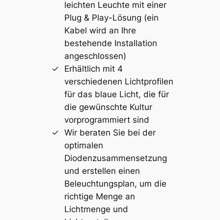
leichten Leuchte mit einer
Plug & Play-Lösung (ein
Kabel wird an Ihre
bestehende Installation
angeschlossen)
Erhältlich mit 4
verschiedenen Lichtprofilen
für das blaue Licht, die für
die gewünschte Kultur
vorprogrammiert sind
Wir beraten Sie bei der
optimalen
Diodenzusammensetzung
und erstellen einen
Beleuchtungsplan, um die
richtige Menge an
Lichtmenge und