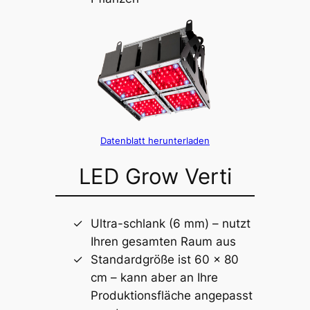
Datenblatt herunterladen
LED Grow Verti
Ultra-schlank (6 mm) – nutzt
Ihren gesamten Raum aus
Standardgröße ist 60 x 80
cm – kann aber an Ihre
Produktionsfläche angepasst