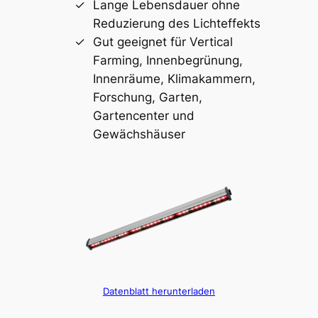
Lange Lebensdauer ohne
Reduzierung des Lichteffekts
Gut geeignet für Vertical
Farming, Innenbegrünung,
Innenräume, Klimakammern,
Forschung, Garten,
Gartencenter und
Gewächshäuser
Datenblatt herunterladen