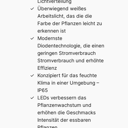
Lichtverteilung
Überwiegend weißes
Arbeitslicht, das die die
Farbe der Pflanzen leicht zu
erkennen ist
Modernste
Diodentechnologie, die einen
geringen Stromverbrauch
Stromverbrauch und erhöhte
Effizienz
Konzipiert für das feuchte
Klima in einer Umgebung –
IP65
LEDs verbessern das
Pflanzenwachstum und
erhöhen die Geschmacks
Intensität der essbaren
Pflanzen