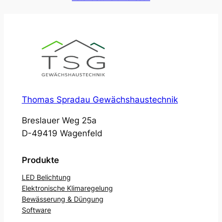
Thomas Spradau Gewächshaustechnik
Breslauer Weg 25a
D-49419 Wagenfeld
Produkte
LED Belichtung
Elektronische Klimaregelung
Bewässerung & Düngung
Software