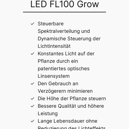
LED FL100 Grow
Steuerbare
Spektralverteilung und
Dynamische Steuerung der
Lichtintensität
Konstantes Licht auf der
Pflanze durch ein
patentiertes optisches
Linsensystem
Den Gebrauch an
Verzögerern minimieren
Die Höhe der Pflanze steuern
Bessere Qualität und höhere
Leistung
Lange Lebensdauer ohne
Reduzierung des Lichteffekts