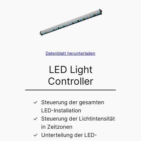
Datenblatt herunterladen
LED Light
Controller
Steuerung der gesamten
LED-Installation
Steuerung der Lichtintensität
in Zeitzonen
Unterteilung der LED-