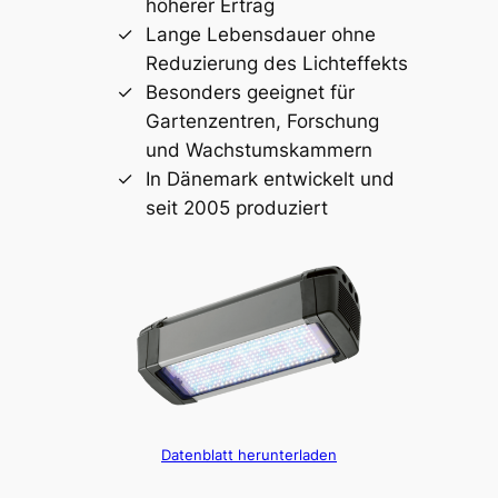
höherer Ertrag
Lange Lebensdauer ohne
Reduzierung des Lichteffekts
Besonders geeignet für
Gartenzentren, Forschung
und Wachstumskammern
In Dänemark entwickelt und
seit 2005 produziert
Datenblatt herunterladen