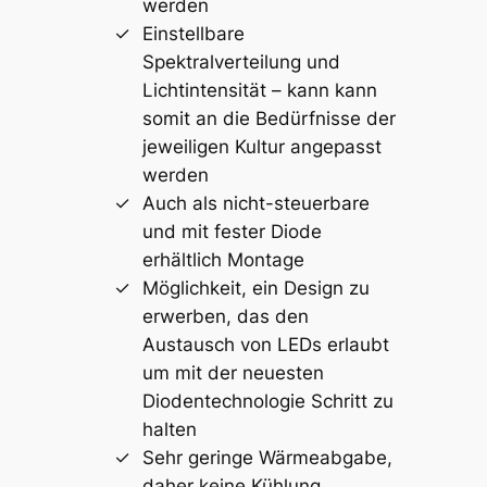
werden
Einstellbare
Spektralverteilung und
Lichtintensität – kann kann
somit an die Bedürfnisse der
jeweiligen Kultur angepasst
werden
Auch als nicht-steuerbare
und mit fester Diode
erhältlich Montage
Möglichkeit, ein Design zu
erwerben, das den
Austausch von LEDs erlaubt
um mit der neuesten
Diodentechnologie Schritt zu
halten
Sehr geringe Wärmeabgabe,
daher keine Kühlung