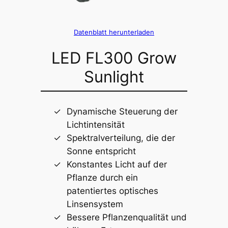
Datenblatt herunterladen
LED FL300 Grow
Sunlight
Dynamische Steuerung der
Lichtintensität
Spektralverteilung, die der
Sonne entspricht
Konstantes Licht auf der
Pflanze durch ein
patentiertes optisches
Linsensystem
Bessere Pflanzenqualität und