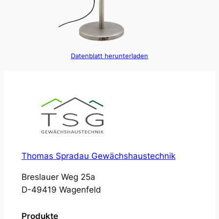
Datenblatt herunterladen
Thomas Spradau Gewächshaustechnik
Breslauer Weg 25a
D-49419 Wagenfeld
Produkte