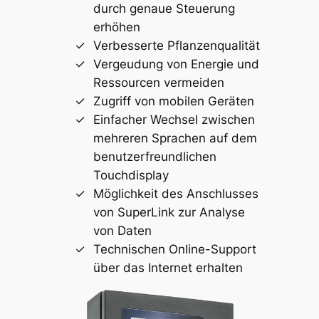
durch genaue Steuerung
erhöhen
Verbesserte Pflanzenqualität
Vergeudung von Energie und
Ressourcen vermeiden
Zugriff von mobilen Geräten
Einfacher Wechsel zwischen
mehreren Sprachen auf dem
benutzerfreundlichen
Touchdisplay
Möglichkeit des Anschlusses
von SuperLink zur Analyse
von Daten
Technischen Online-Support
über das Internet erhalten