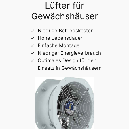
Lüfter für
Gewächshäuser
Niedrige Betriebskosten
Hohe Lebensdauer
Einfache Montage
Niedriger Energieverbrauch
Optimales Design für den
Einsatz in Gewächshäusern