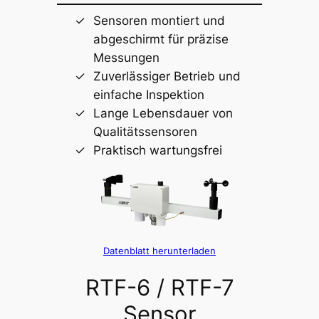
Sensoren montiert und
abgeschirmt für präzise
Messungen
Zuverlässiger Betrieb und
einfache Inspektion
Lange Lebensdauer von
Qualitätssensoren
Praktisch wartungsfrei
Datenblatt herunterladen
RTF-6 / RTF-7
Sensor