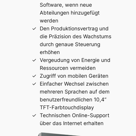
Software, wenn neue
Abteilungen hinzugefügt
werden
Den Produktionsvertrag und
die Präzision des Wachstums
durch genaue Steuerung
erhöhen
Vergeudung von Energie und
Ressourcen vermeiden
Zugriff von mobilen Geräten
Einfacher Wechsel zwischen
mehreren Sprachen auf dem
benutzerfreundlichen 10,4“
TFT-Farbtouchdisplay
Technischen Online-Support
über das Internet erhalten