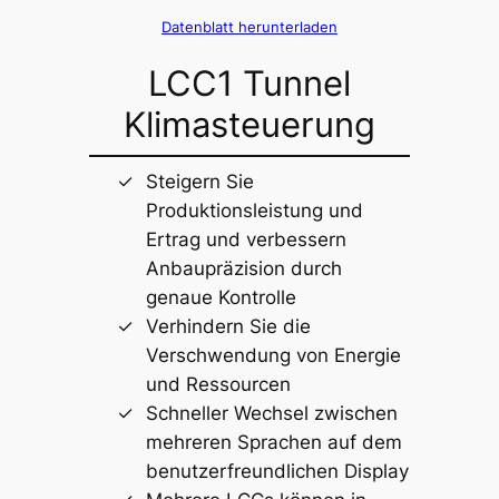
Datenblatt herunterladen
LCC1 Tunnel
Klimasteuerung
Steigern Sie
Produktionsleistung und
Ertrag und verbessern
Anbaupräzision durch
genaue Kontrolle
Verhindern Sie die
Verschwendung von Energie
und Ressourcen
Schneller Wechsel zwischen
mehreren Sprachen auf dem
benutzerfreundlichen Display