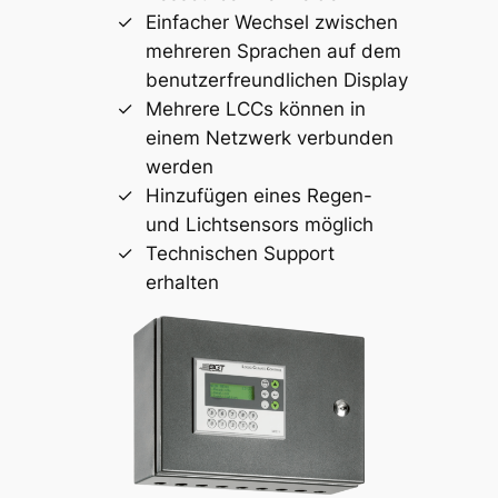
Einfacher Wechsel zwischen
mehreren Sprachen auf dem
benutzerfreundlichen Display
Mehrere LCCs können in
einem Netzwerk verbunden
werden
Hinzufügen eines Regen-
und Lichtsensors möglich
Technischen Support
erhalten