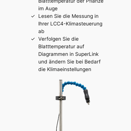
Blatttemperatur der Pflanze
im Auge
Lesen Sie die Messung in
Ihrer LCC4-Klimasteuerung
ab
Verfolgen Sie die
Blatttemperatur auf
Diagrammen in SuperLink
und ändern Sie bei Bedarf
die Klimaeinstellungen