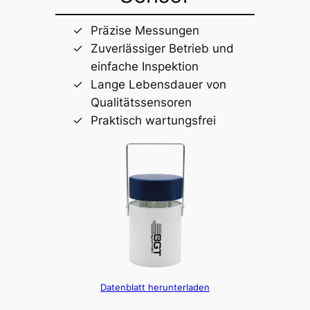
Präzise Messungen
Zuverlässiger Betrieb und
einfache Inspektion
Lange Lebensdauer von
Qualitätssensoren
Praktisch wartungsfrei
Datenblatt herunterladen