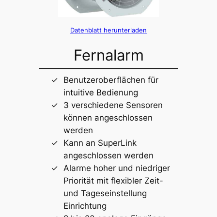
Datenblatt herunterladen
Fernalarm
Benutzeroberflächen für
intuitive Bedienung
3 verschiedene Sensoren
können angeschlossen
werden
Kann an SuperLink
angeschlossen werden
Alarme hoher und niedriger
Priorität mit flexibler Zeit-
und Tageseinstellung
Einrichtung