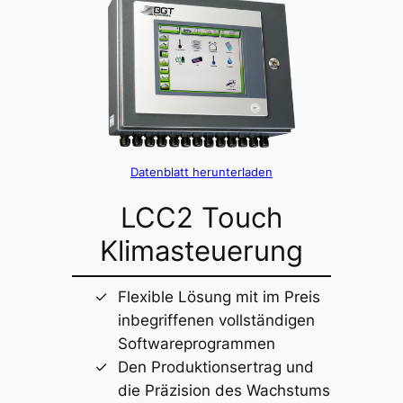
Datenblatt herunterladen
LCC2 Touch
Klimasteuerung
Flexible Lösung mit im Preis
inbegriffenen vollständigen
Softwareprogrammen
Den Produktionsertrag und
die Präzision des Wachstums