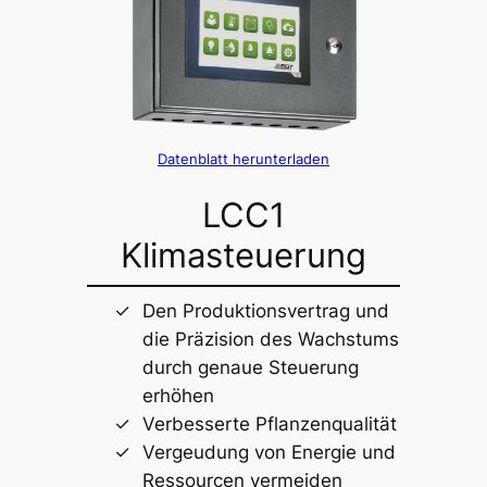
Datenblatt herunterladen
LCC1
Klimasteuerung
Den Produktionsvertrag und
die Präzision des Wachstums
durch genaue Steuerung
erhöhen
Verbesserte Pflanzenqualität
Vergeudung von Energie und
Ressourcen vermeiden