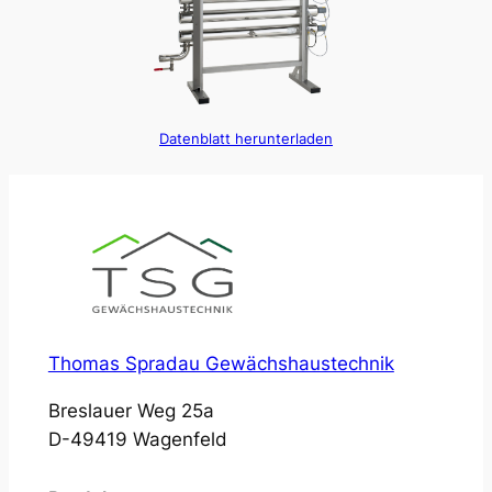
Datenblatt herunterladen
Thomas Spradau Gewächshaustechnik
Breslauer Weg 25a
D-49419 Wagenfeld