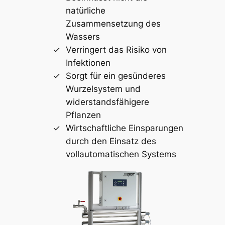
natürliche
Zusammensetzung des
Wassers
Verringert das Risiko von
Infektionen
Sorgt für ein gesünderes
Wurzelsystem und
widerstandsfähigere
Pflanzen
Wirtschaftliche Einsparungen
durch den Einsatz des
vollautomatischen Systems